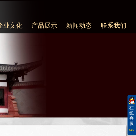
企业文化
产品展示
新闻动态
联系我们